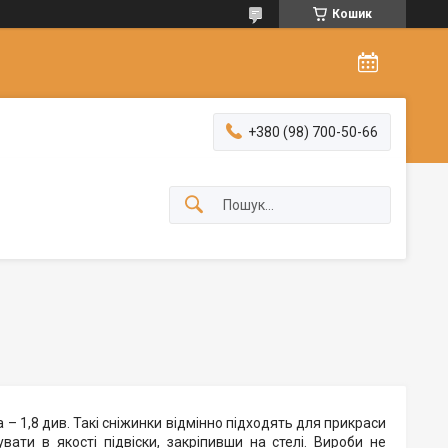
Кошик
+380 (98) 700-50-66
 – 1,8 див. Такі сніжинки відмінно підходять для прикраси
вати в якості підвіски, закріпивши на стелі. Вироби не