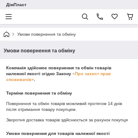
ДімПласт
Умови повернення та обміну
Умови повернення та обміну
Компанія здійснює повернення та обмін товарів
належної якості згідно Закону
«Про захист прав
споживачів»
.
Терміни повернення та обміну
Повернення та обмін товарів можливий протягом
14 днів
після отримання товару покупцем.
Зворотня доставка товарів здійснюється за рахунок покупця
Умови повернення для товарів належної якості