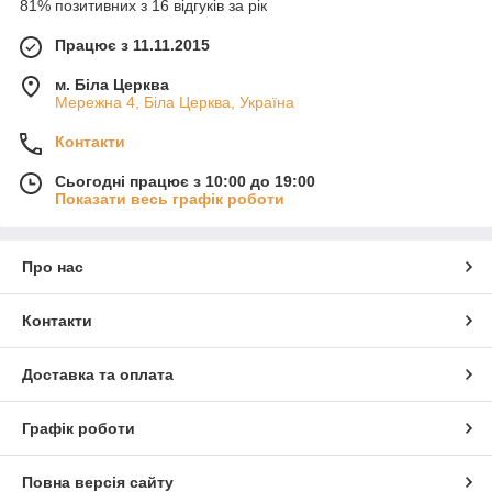
81% позитивних з 16 відгуків за рік
Працює з 11.11.2015
м. Біла Церква
Мережна 4, Біла Церква, Україна
Контакти
Сьогодні працює з 10:00 до 19:00
Показати весь графік роботи
Про нас
Контакти
Доставка та оплата
Графік роботи
Повна версія сайту