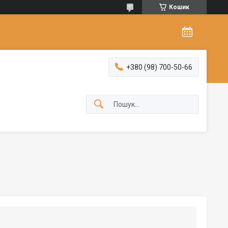
Кошик
+380 (98) 700-50-66