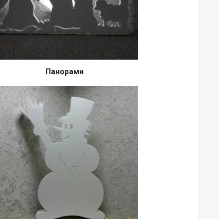
Панорами