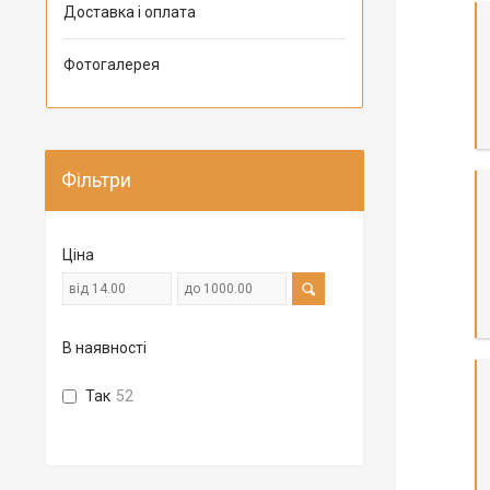
Доставка і оплата
Фотогалерея
Фільтри
Ціна
В наявності
Так
52