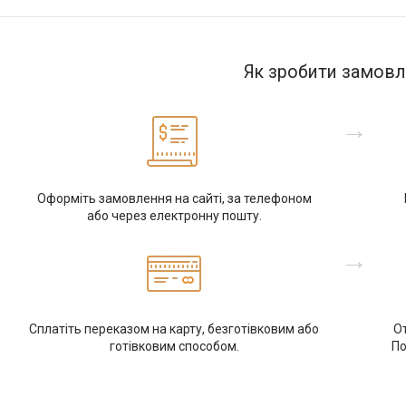
Як зробити замовл
→
Оформіть замовлення на сайті, за телефоном
або через електронну пошту.
→
Сплатіть переказом на карту, безготівковим або
От
готівковим способом.
По