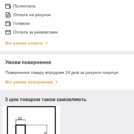
Післяплата
Оплата на рахунок
Готівкою
Оплата за реквізитами
Всі умови оплати
Умови повернення
Повернення товару впродовж 14 днів за рахунок покупця
Всі умови повернення
З цим товаром також замовляють