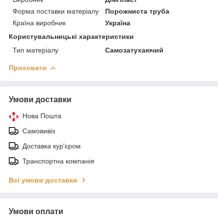
Форма поставки матеріалу
Порожниста труба
Країна виробник
Україна
Користувальницькі характеристики
Тип матеріалу
Самозатухаючий
Приховати
Умови доставки
Нова Пошта
Самовивіз
Доставка кур'єром
Транспортна компанія
Всі умови доставки
Умови оплати