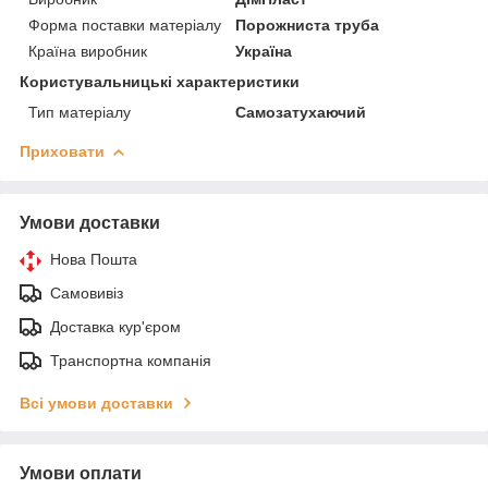
Форма поставки матеріалу
Порожниста труба
Країна виробник
Україна
Користувальницькі характеристики
Тип матеріалу
Самозатухаючий
Приховати
Умови доставки
Нова Пошта
Самовивіз
Доставка кур'єром
Транспортна компанія
Всі умови доставки
Умови оплати