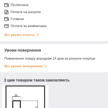
Післяплата
Оплата на рахунок
Готівкою
Оплата за реквізитами
Всі умови оплати
Умови повернення
Повернення товару впродовж 14 днів за рахунок покупця
Всі умови повернення
З цим товаром також замовляють