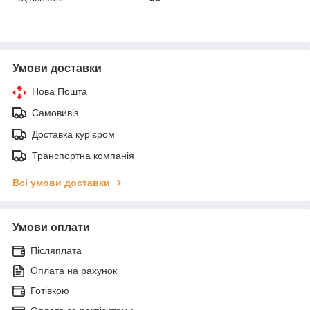
Умови доставки
Нова Пошта
Самовивіз
Доставка кур'єром
Транспортна компанія
Всі умови доставки
Умови оплати
Післяплата
Оплата на рахунок
Готівкою