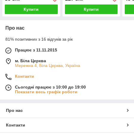
Купити
Купити
Про нас
81% позитивних з 16 відгуків за рік
Працює з 11.11.2015
м. Біла Церква
Мережна 4, Біла Церква, Україна
Контакти
Сьогодні працює з 10:00 до 19:00
Показати весь графік роботи
Про нас
Контакти