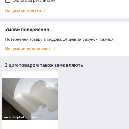
Оплата за реквізитами
Всі умови оплати
Умови повернення
Повернення товару впродовж 14 днів за рахунок покупця
Всі умови повернення
З цим товаром також замовляють