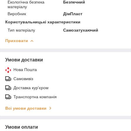
Екологічна безпека
Безпечний
матеріалу
Виробник
ДімПласт
Користувальницькі характеристики
Тип матеріалу
Самозатухаючий
Приховати
Умови доставки
Нова Пошта
Самовивіз
Доставка кур'єром
Транспортна компанія
Всі умови доставки
Умови оплати