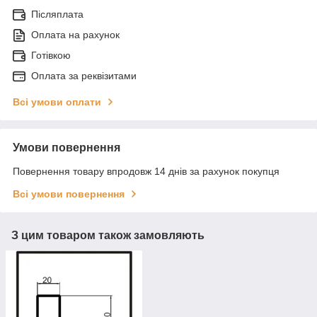
Післяплата
Оплата на рахунок
Готівкою
Оплата за реквізитами
Всі умови оплати
Умови повернення
Повернення товару впродовж 14 днів за рахунок покупця
Всі умови повернення
З цим товаром також замовляють