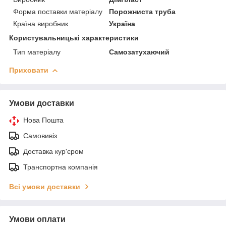
Форма поставки матеріалу
Порожниста труба
Країна виробник
Україна
Користувальницькі характеристики
Тип матеріалу
Самозатухаючий
Приховати
Умови доставки
Нова Пошта
Самовивіз
Доставка кур'єром
Транспортна компанія
Всі умови доставки
Умови оплати