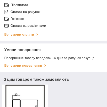
Післяплата
Оплата на рахунок
Готівкою
Оплата за реквізитами
Всі умови оплати
Умови повернення
Повернення товару впродовж 14 днів за рахунок покупця
Всі умови повернення
З цим товаром також замовляють