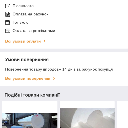
Післяплата
Оплата на рахунок
Готівкою
Оплата за реквізитами
Всі умови оплати
Умови повернення
Повернення товару впродовж 14 днів за рахунок покупця
Всі умови повернення
Подібні товари компанії