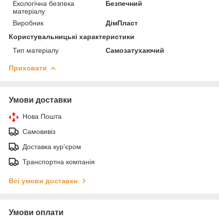
Екологічна безпека
Безпечний
матеріалу
Виробник
ДімПласт
Користувальницькі характеристики
Тип матеріалу
Самозатухаючий
Приховати
Умови доставки
Нова Пошта
Самовивіз
Доставка кур'єром
Транспортна компанія
Всі умови доставки
Умови оплати