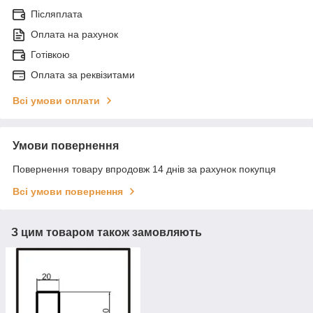
Післяплата
Оплата на рахунок
Готівкою
Оплата за реквізитами
Всі умови оплати
Умови повернення
Повернення товару впродовж 14 днів за рахунок покупця
Всі умови повернення
З цим товаром також замовляють