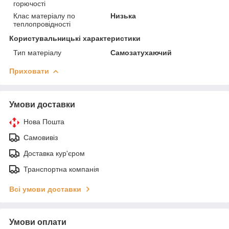
горючості
Клас матеріалу по
Низька
теплопровідності
Користувальницькі характеристики
Тип матеріалу
Самозатухаючий
Приховати
Умови доставки
Нова Пошта
Самовивіз
Доставка кур'єром
Транспортна компанія
Всі умови доставки
Умови оплати