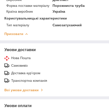
Форма поставки матеріалу
Порожниста труба
Країна виробник
Україна
Користувальницькі характеристики
Тип матеріалу
Самозатухаючий
Приховати
Умови доставки
Нова Пошта
Самовивіз
Доставка кур'єром
Транспортна компанія
Всі умови доставки
Умови оплати