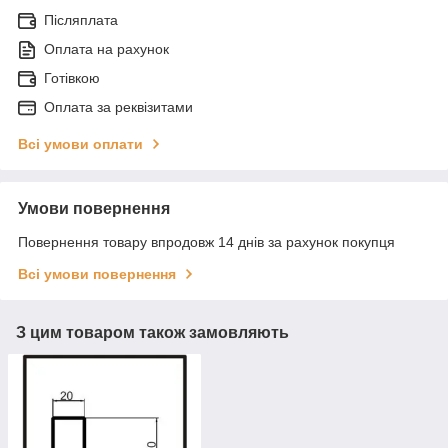
Післяплата
Оплата на рахунок
Готівкою
Оплата за реквізитами
Всі умови оплати
Умови повернення
Повернення товару впродовж 14 днів за рахунок покупця
Всі умови повернення
З цим товаром також замовляють