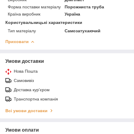
Форма поставки матеріалу
Порожниста труба
Країна виробник
Україна
Користувальницькі характеристики
Тип матеріалу
Самозатухаючий
Приховати
Умови доставки
Нова Пошта
Самовивіз
Доставка кур'єром
Транспортна компанія
Всі умови доставки
Умови оплати