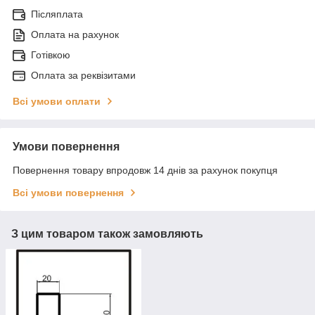
Післяплата
Оплата на рахунок
Готівкою
Оплата за реквізитами
Всі умови оплати
Умови повернення
Повернення товару впродовж 14 днів за рахунок покупця
Всі умови повернення
З цим товаром також замовляють