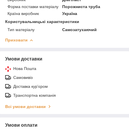
Форма поставки матеріалу
Порожниста труба
Країна виробник
Україна
Користувальницькі характеристики
Тип матеріалу
Самозатухаючий
Приховати
Умови доставки
Нова Пошта
Самовивіз
Доставка кур'єром
Транспортна компанія
Всі умови доставки
Умови оплати