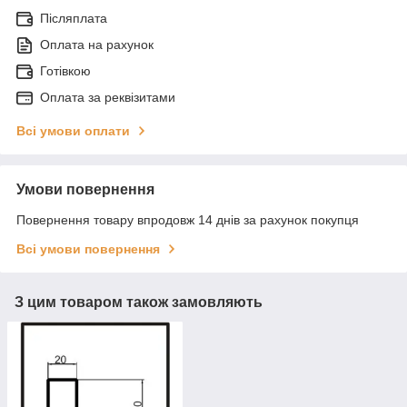
Післяплата
Оплата на рахунок
Готівкою
Оплата за реквізитами
Всі умови оплати
Умови повернення
Повернення товару впродовж 14 днів за рахунок покупця
Всі умови повернення
З цим товаром також замовляють