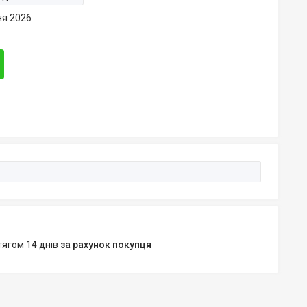
ня 2026
тягом 14 днів
за рахунок покупця