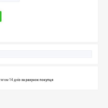
тягом 14 днів
за рахунок покупця