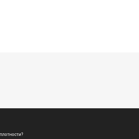
 плотности?