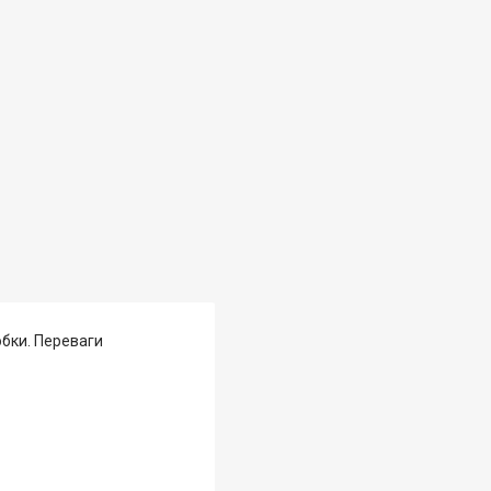
обки. Переваги